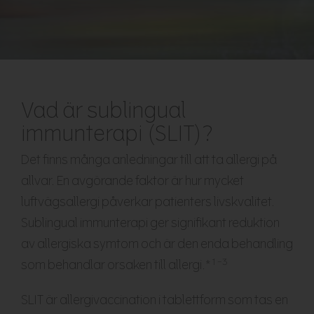
Vad är sublingual
immunterapi (SLIT)?
Det finns många anledningar till att ta allergi på
allvar. En avgörande faktor är hur mycket
luftvägsallergi påverkar patienters livskvalitet.
Sublingual immunterapi ger signifikant reduktion
av allergiska symtom och är den enda behandling
1–3
som behandlar orsaken till allergi.*
SLIT är allergivaccination i tablettform som tas en