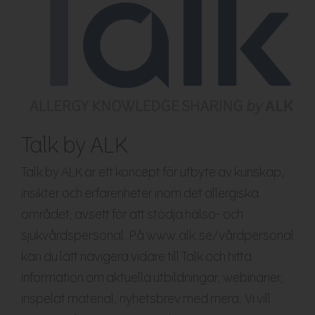
Talk by ALK
Talk by ALK är ett koncept för utbyte av kunskap,
insikter och erfarenheter inom det allergiska
området, avsett för att stödja hälso- och
sjukvårdspersonal. På www.alk.se/vårdpersonal
kan du lätt navigera vidare till Talk och hitta
information om aktuella utbildningar, webinarier,
inspelat material, nyhetsbrev med mera. Vi vill