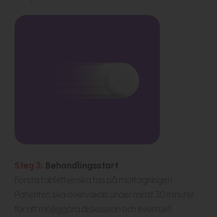
Steg 3:
Behandlingsstart
Första tabletten ska tas på mottagningen.
Patienten ska övervakas under minst 30 minuter
för att möjliggöra diskussion och eventuell