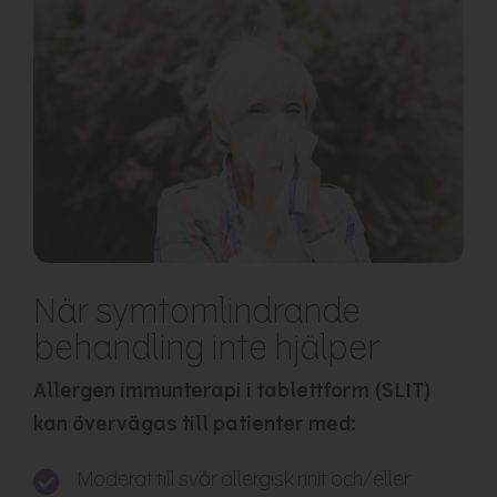
När symtomlindrande
behandling inte hjälper
Allergen immunterapi i tablettform (SLIT)
kan övervägas till patienter med:
Moderat till svår allergisk rinit och/eller